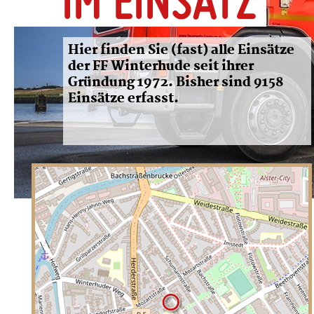
Hier finden Sie (fast) alle Einsätze
der FF Winterhude seit ihrer
Gründung 1972. Bisher sind 9158
Einsätze erfasst.